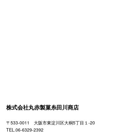
株式会社丸赤製菓糸田川商店
〒533-0011 大阪市東淀川区大桐5丁目１-20
TEL.06-6329-2392