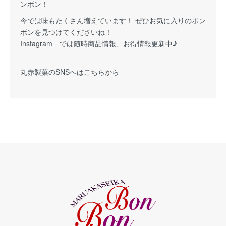
ンボン！
今では味もたくさん増えています！ ぜひお気に入りのボン
ボンを見つけてくださいね！
Instagram では随時商品情報、お得情報更新中♪
丸赤製菓の
SNSへはこちらから