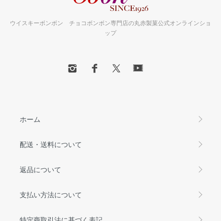
ウイスキーボンボン チョコボンボン専門店の丸赤製菓公式オンラインショ
ップ
ホーム
配送・送料について
返品について
支払い方法について
特定商取引法に基づく表記