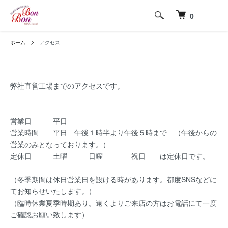
0
ホーム
アクセス
弊社直営工場までのアクセスです。
営業日 平日
営業時間 平日 午後１時半より午後５時まで （午後からの
営業のみとなっております。）
定休日 土曜 日曜 祝日 は定休日です。
（冬季期間は休日営業日を設ける時があります。都度SNSなどに
てお知らせいたします。）
（臨時休業夏季時期あり。遠くよりご来店の方はお電話にて一度
ご確認お願い致します）