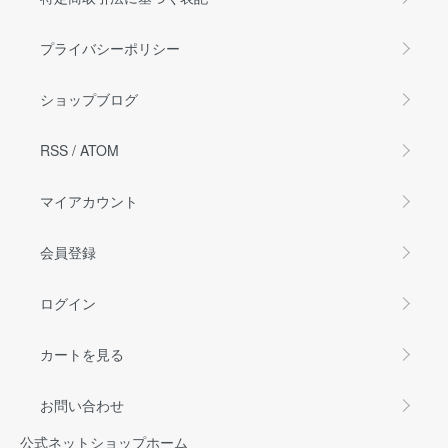
プライバシーポリシー
ショップブログ
RSS
/
ATOM
マイアカウント
会員登録
ログイン
カートを見る
お問い合わせ
公式ネットショップホーム