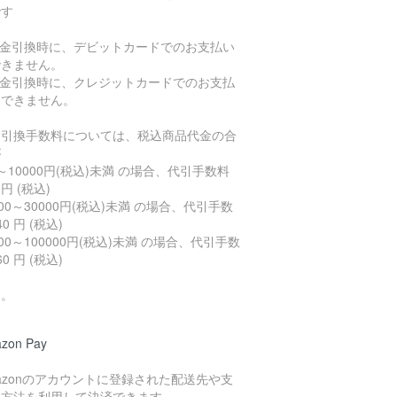
です
代金引換時に、デビットカードでのお支払い
できません。
代金引換時に、クレジットカードでのお支払
はできません。
金引換手数料については、税込商品代金の合
が
～10000円(税込)未満 の場合、代引手数料
 円 (税込)
000～30000円(税込)未満 の場合、代引手数
40 円 (税込)
000～100000円(税込)未満 の場合、代引手数
60 円 (税込)
す。
zon Pay
azonのアカウントに登録された配送先や支
い方法を利用して決済できます。