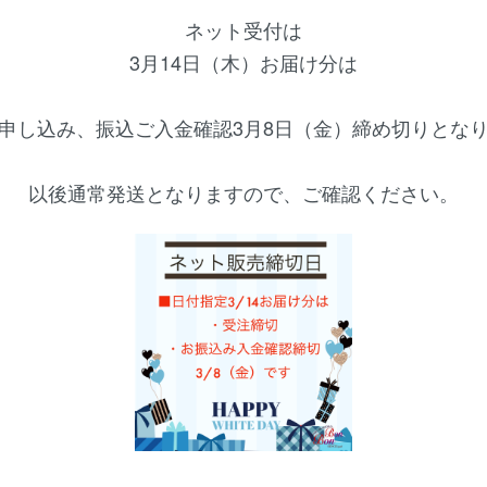
ネット受付は
3月14日（木）お届け分は
申し込み、振込ご入金確認3月8日（金）締め切りとな
以後通常発送となりますので、ご確認ください。