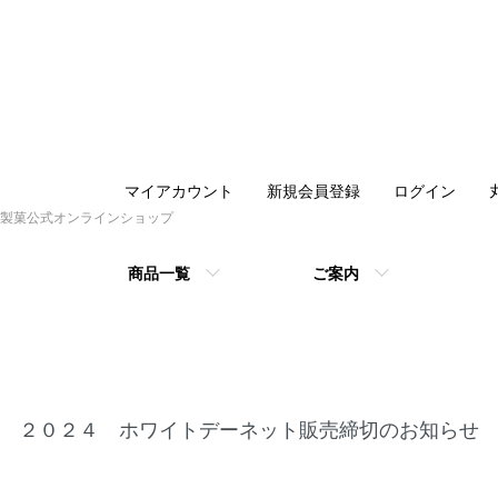
マイアカウント
新規会員登録
ログイン
製菓公式オンラインショップ
商品一覧
ご案内
２０２４ ホワイトデーネット販売締切のお知らせ