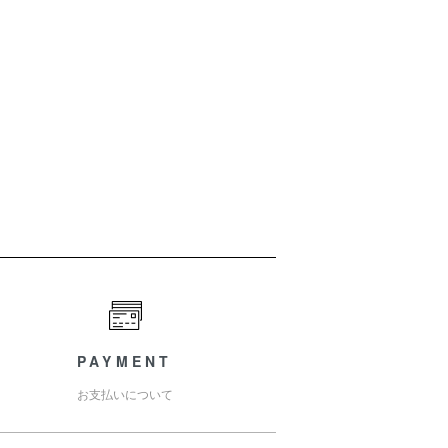
PAYMENT
お支払いについて