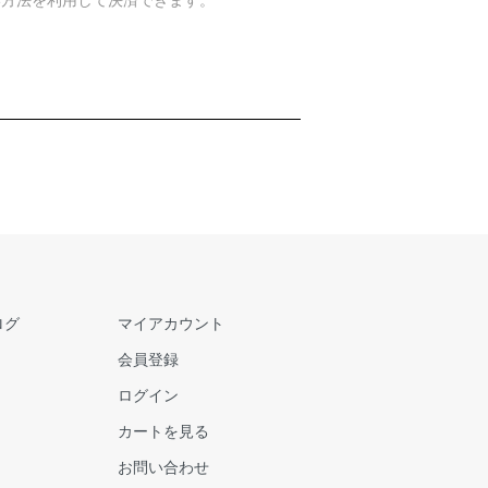
ログ
マイアカウント
会員登録
ログイン
カートを見る
お問い合わせ