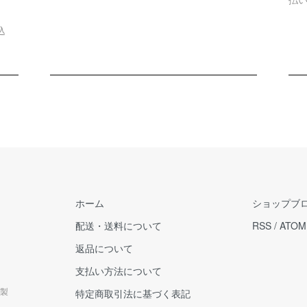
込
ホーム
ショップブ
配送・送料について
RSS
/
ATOM
返品について
支払い方法について
製
特定商取引法に基づく表記