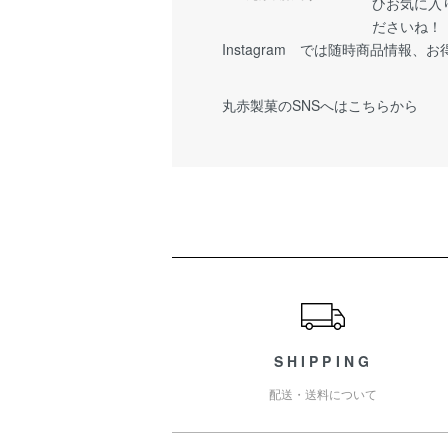
ひお気に入
ださいね！
Instagram では随時商品情報、
丸赤製菓の
SNSへはこちらから
ショッピングガイド
SHIPPING
配送・送料について