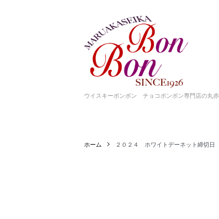
ウイスキーボンボン チョコボンボン専門店の丸赤
ホーム
２０２４ ホワイトデーネット締切日