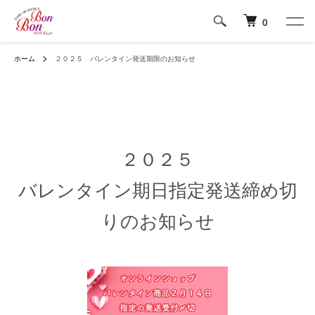
0
ホーム
２０２５ バレンタイン発送期限のお知らせ
２０２５
バレンタイン期日指定発送締め切
りのお知らせ