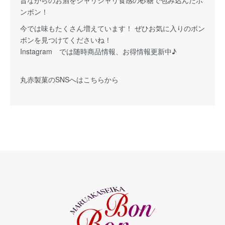
ンボン！
今では味もたくさん増えています！ ぜひお気に入りのボン
ボンを見つけてくださいね！
Instagram では随時商品情報、お得情報更新中♪
丸赤製菓の
SNSへはこちらから