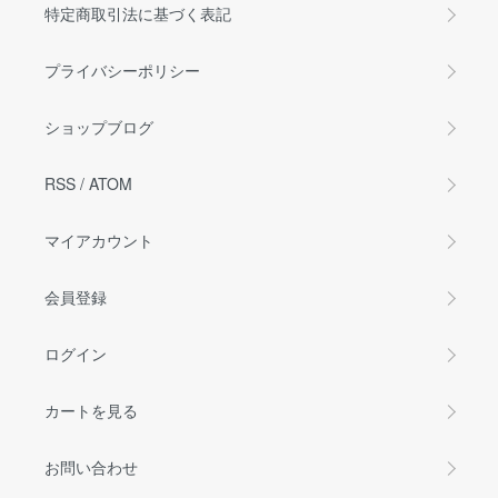
特定商取引法に基づく表記
プライバシーポリシー
ショップブログ
RSS
/
ATOM
マイアカウント
会員登録
ログイン
カートを見る
お問い合わせ