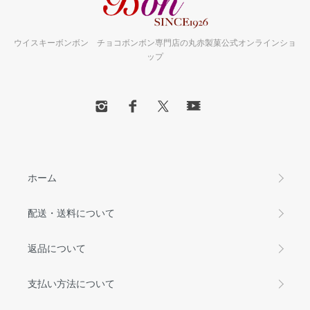
ウイスキーボンボン チョコボンボン専門店の丸赤製菓公式オンラインショ
ップ
ホーム
配送・送料について
返品について
支払い方法について