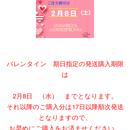
バレンタイン 期日指定の発送購入期限
は
2月8日 （水） までとなります。
それ以降のご購入分は17日以降順次発送
となりますので、
お早めにご購入をお済ませください。