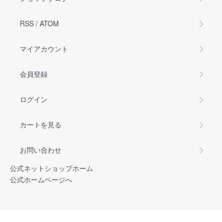
RSS
/
ATOM
マイアカウント
会員登録
ログイン
カートを見る
お問い合わせ
公式ネットショップホーム
公式ホームページへ