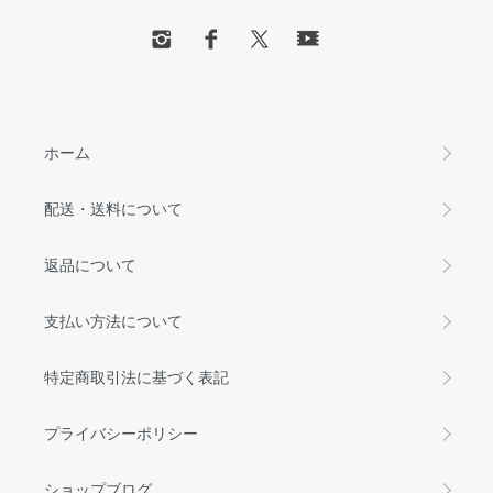
ホーム
配送・送料について
返品について
支払い方法について
特定商取引法に基づく表記
プライバシーポリシー
ショップブログ