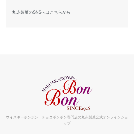
丸赤製菓の
SNSへはこちらから
ウイスキーボンボン チョコボンボン専門店の丸赤製菓公式オンラインショ
ップ