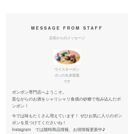
MESSAGE FROM STAFF
店長からのメッセージ
ウイスキーボン
ボンの丸赤製菓
です
ボンボン専門店へようこそ。
昔ながらのお酒をシャリシャリ食感の砂糖で包み込んだボ
ンボン！
今では味もたくさん増えています！ ぜひお気に入りのボン
ボンを見つけてくださいね！
Instagram では随時商品情報、お得情報更新中♪