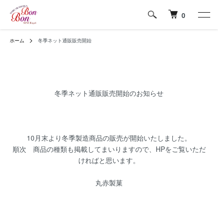
0
ホーム
冬季ネット通販販売開始
冬季ネット通販販売開始のお知らせ
10月末より冬季製造商品の販売が開始いたしました。
順次 商品の種類も掲載してまいりますので、HPをご覧いただ
ければと思います。
丸赤製菓