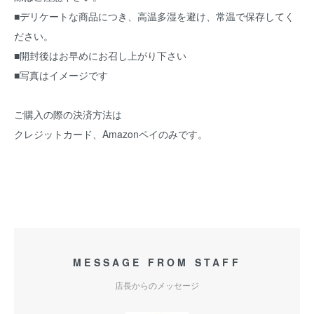
■デリケートな商品につき、高温多湿を避け、常温で保存してく
ださい。
■開封後はお早めにお召し上がり下さい
■写真はイメージです
ご購入の際の決済方法は
クレジットカード、Amazonペイのみです。
MESSAGE FROM STAFF
店長からのメッセージ