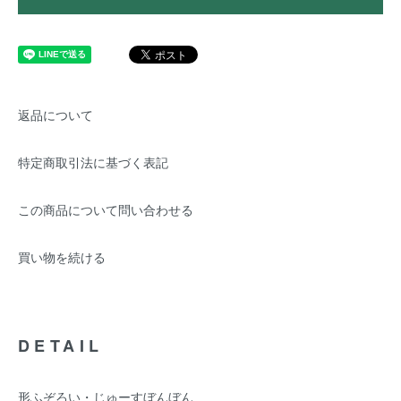
返品について
特定商取引法に基づく表記
この商品について問い合わせる
買い物を続ける
DETAIL
形ふぞろい・じゅーすぼんぼん