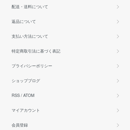
配送・送料について
返品について
支払い方法について
特定商取引法に基づく表記
プライバシーポリシー
ショップブログ
RSS
/
ATOM
マイアカウント
会員登録