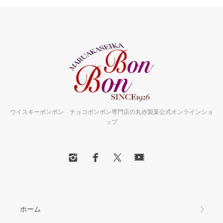
ウイスキーボンボン チョコボンボン専門店の丸赤製菓公式オンラインショ
ップ
ホーム